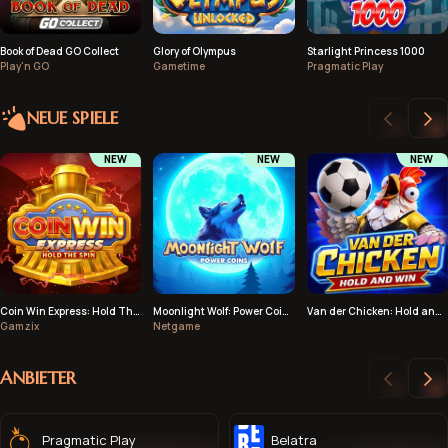
Book of Dead GO Collect
Glory of Olympus
Starlight Princess 1000
Play'n GO
Gametime
Pragmatic Play
NEUE SPIELE
NEW
NEW
NEW
Coin Win Express: Hold The Spin
Moonlight Wolf: Power Coins
Van der Chicken: Hold and Win
Gamzix
Netgame
ANBIETER
Pragmatic Play
Belatra