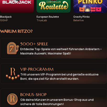
Blackjack
European Roulette
Gravity Plinko
100HP
TrueLab
Beterlive
WARUM RITZO?
5000+ SPIELE
Entdecke Top-Spiele von weltweit führenden Anbietern –
Maximale Auswahl, Maximaler Spaß!
VIP-PROGRAMM
Tritt unserem VIP-Programm bei und genieße exklusive
Boni, die speziell für dich erstellt wurden.
BONUS-SHOP
Gib deine Münzen in unserem Bonus-Shop aus und
sichere dir tolle Belohnungen!