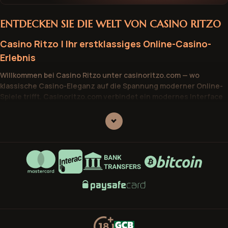
ENTDECKEN SIE DIE WELT VON CASINO RITZO
Casino Ritzo | Ihr erstklassiges Online-Casino-
Erlebnis
Willkommen bei Casino Ritzo unter casinoritzo.com — wo
klassische Casino-Eleganz auf die Spannung moderner Online-
Spiele trifft. Casinoritzo.com verbindet ein modernes Interface
mit ehrlichen Informationen und einer beeindruckenden
Spielauswahl. Unser Fokus liegt auf echtem Mehrwert, schnellen
Transaktionen und verantwortungsvollem Spielen — alles in
einem erstklassigen Erlebnis, das auf Desktop und Mobile
einwandfrei funktioniert.
Über Casino Ritzo
Casino Ritzo ist eine vollständig lizenzierte Gaming-Plattform
für Spieler, die Vielfalt, faire Bedingungen und einen Hauch von
Klasse schätzen. Die Plattform ist intuitiv zu bedienen, Ihre
Lieblingsspiele sind in Sekunden gefunden, und integrierte
Kontowerkzeuge halten Sie jederzeit in der Kontrolle.