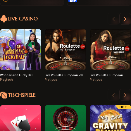
LIVE CASINO
Wonderland Lucky Ball
Live Roulette European VIP
Live Roulette European
Playtech
Platipus
Platipus
TISCHSPIELE
HOT