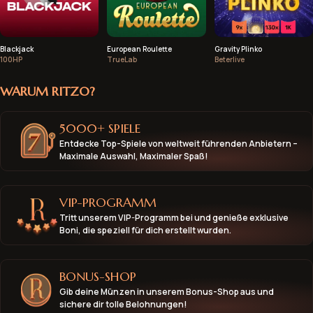
Blackjack
European Roulette
Gravity Plinko
100HP
TrueLab
Beterlive
WARUM RITZO?
5000+ SPIELE
Entdecke Top-Spiele von weltweit führenden Anbietern –
Maximale Auswahl, Maximaler Spaß!
VIP-PROGRAMM
Tritt unserem VIP-Programm bei und genieße exklusive
Boni, die speziell für dich erstellt wurden.
BONUS-SHOP
Gib deine Münzen in unserem Bonus-Shop aus und
sichere dir tolle Belohnungen!