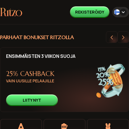
REKISTERÖIDY
PARHAAT BONUKSET RITZOLLA
ENSIMMÄISTEN 3 VIIKON SUOJA
25% CASHBACK
VAIN UUSILLE PELAAJILLE
LIITY NYT